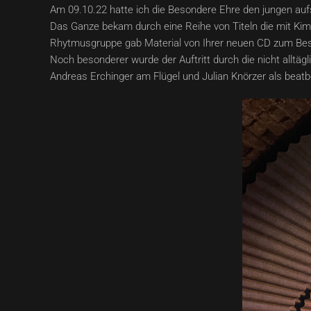
Am 09.10.22 hatte ich die Besondere Ehre den jungen aufs
Das Ganze bekam durch eine Reihe von Titeln die mit Kim
Rhytmusgruppe gab Material von Ihrer neuen CD zum Bes
Noch besonderer wurde der Auftritt durch die nicht allt
Andreas Erchinger am Flügel und Julian Knörzer als beat