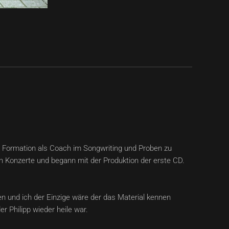
 Formation als Coach im Songwriting und Proben zu
en Konzerte und begann mit der Produktion der erste CD.
en und ich der Einzige wäre der das Material kennen
 Philipp wieder heile war.