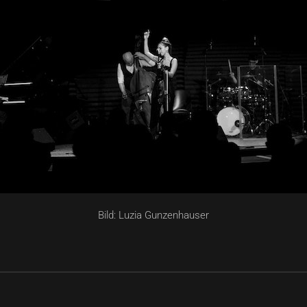
Bild: Luzia Gunzenhauser