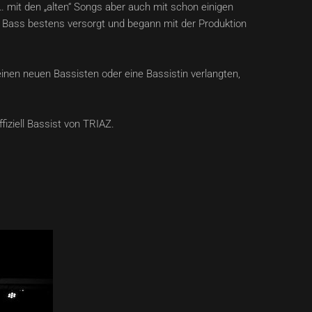
mit den „alten“ Songs aber auch mit schon einigen
 Bass bestens versorgt und begann mit der Produktion
inen neuen Bassisten oder eine Bassistin verlangten,
iziell Bassist von TRIAZ.