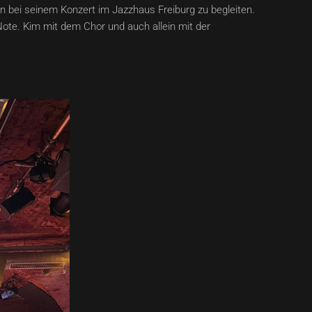
n bei seinem Konzert im Jazzhaus Freiburg zu begleiten.
ote. Kim mit dem Chor und auch allein mit der