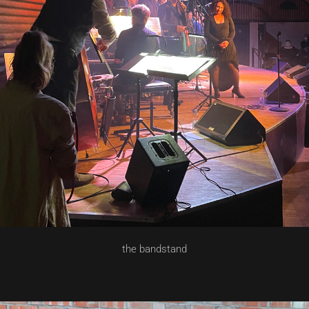
the bandstand