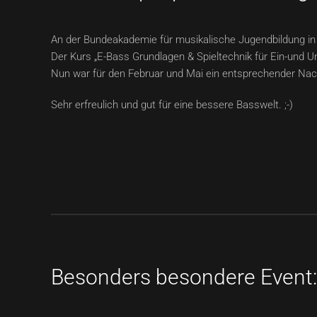
An der Bundeakademie für musikalische Jugendbildung in 
Der Kurs „E-Bass Grundlagen & Spieltechnik für Ein-und 
Nun war für den Februar und Mai ein entsprechender Nach
Sehr erfreulich und gut für eine bessere Basswelt. ;-)
Besonders besondere Event: